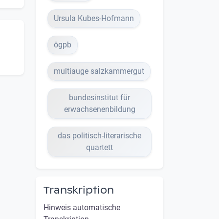
Ursula Kubes-Hofmann
ögpb
multiauge salzkammergut
bundesinstitut für
erwachsenenbildung
das politisch-literarische
quartett
Transkription
Hinweis automatische