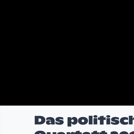
Das politisc