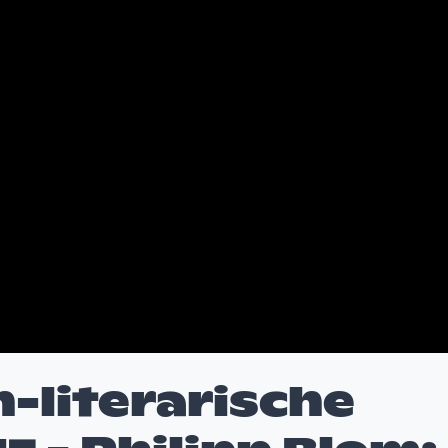
h-literarische