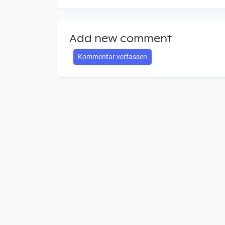
Add new comment
Kommentar verfassen