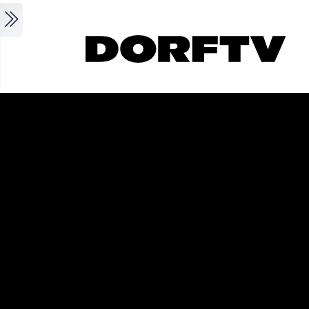
Skip to main content