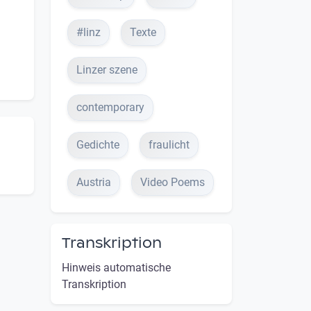
#linz
Texte
Linzer szene
contemporary
Gedichte
fraulicht
Austria
Video Poems
Transkription
Hinweis automatische
Transkription