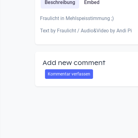
Beschreibung
Embed
Fraulicht in Mehlspeisstimmung ;)
Text by Fraulicht / Audio&Video by Andi Pi
Add new comment
Kommentar verfassen