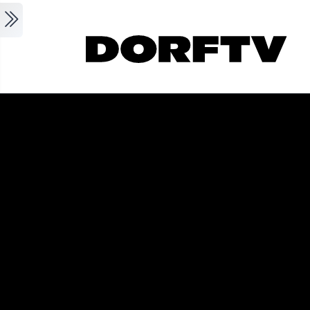
Skip to main content