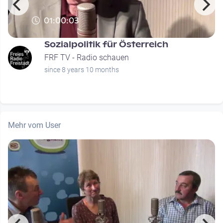
01:00:03
Sozialpolitik für Österreich
FRF TV - Radio schauen
since 8 years 10 months
Mehr vom User