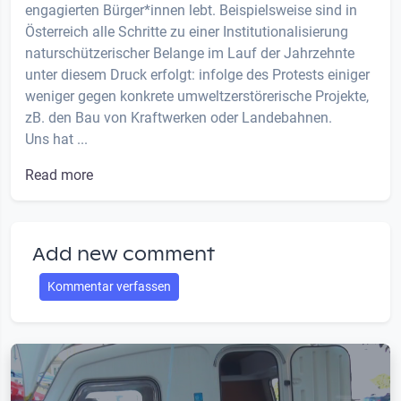
engagierten Bürger*innen lebt. Beispielsweise sind in
Österreich alle Schritte zu einer Institutionalisierung
naturschützerischer Belange im Lauf der Jahrzehnte
unter diesem Druck erfolgt: infolge des Protests einiger
weniger gegen konkrete umweltzerstörerische Projekte,
zB. den Bau von Kraftwerken oder Landebahnen.
Uns hat ...
Read more
Add new comment
Kommentar verfassen