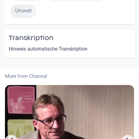
Umwelt
Transkription
Hinweis automatische Transkription
More from Channel