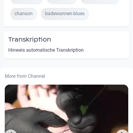
chanson
badewannen-blues
Transkription
Hinweis automatische Transkription
More from Channel