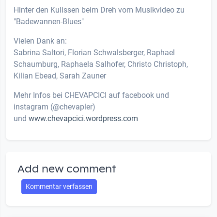
Hinter den Kulissen beim Dreh vom Musikvideo zu
"Badewannen-Blues"
Vielen Dank an:
Sabrina Saltori, Florian Schwalsberger, Raphael
Schaumburg, Raphaela Salhofer, Christo Christoph,
Kilian Ebead, Sarah Zauner
Mehr Infos bei CHEVAPCICI auf facebook und
instagram (@chevapler)
und
www.chevapcici.wordpress.com
Add new comment
Kommentar verfassen