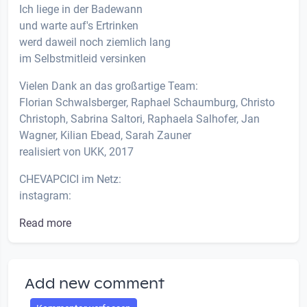
Ich liege in der Badewann
und warte auf's Ertrinken
werd daweil noch ziemlich lang
im Selbstmitleid versinken
Vielen Dank an das großartige Team:
Florian Schwalsberger, Raphael Schaumburg, Christo
Christoph, Sabrina Saltori, Raphaela Salhofer, Jan
Wagner, Kilian Ebead, Sarah Zauner
realisiert von UKK, 2017
CHEVAPCICI im Netz:
instagram:
Read more
Add new comment