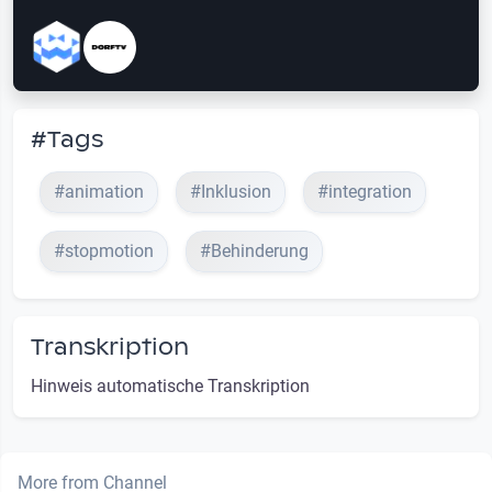
#Tags
#animation
#Inklusion
#integration
#stopmotion
#Behinderung
Transkription
Hinweis automatische Transkription
More from Channel