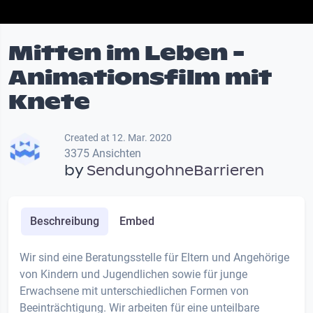
Mitten im Leben -
Animationsfilm mit
Knete
Created at 12. Mar. 2020
3375 Ansichten
by
SendungohneBarrieren
Beschreibung
Embed
Wir sind eine Beratungsstelle für Eltern und Angehörige
von Kindern und Jugendlichen sowie für junge
Erwachsene mit unterschiedlichen Formen von
Beeinträchtigung. Wir arbeiten für eine unteilbare