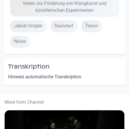
Verein zur Förderung von Klangkunst und
künstlerischen Experimenten
Jakob Gnigler
Soundart
Tresor
Noise
Transkription
Hinweis automatische Transkription
More from Channel