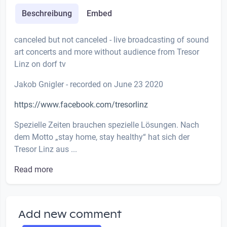
Beschreibung
Embed
canceled but not canceled - live broadcasting of sound
art concerts and more without audience from Tresor
Linz on dorf tv
Jakob Gnigler - recorded on June 23 2020
https://www.facebook.com/tresorlinz
Spezielle Zeiten brauchen spezielle Lösungen. Nach
dem Motto „stay home, stay healthy“ hat sich der
Tresor Linz aus ...
Read more
Add new comment