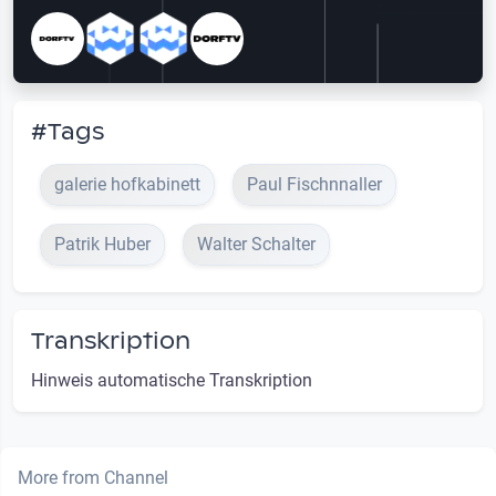
#Tags
galerie hofkabinett
Paul Fischnnaller
Patrik Huber
Walter Schalter
Transkription
Hinweis automatische Transkription
More from Channel