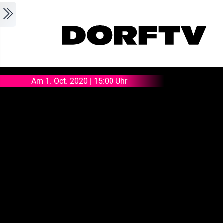
Skip to main content
Am 1. Oct. 2020 | 15:00 Uhr