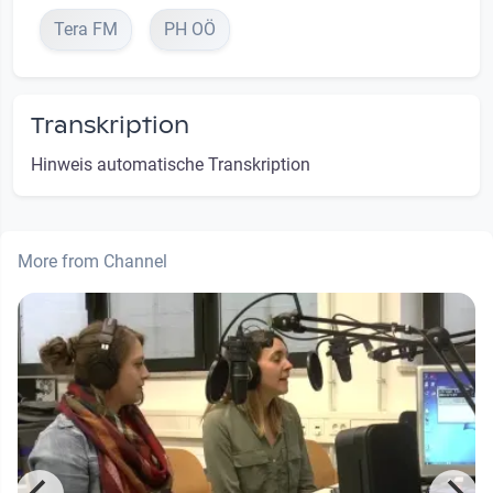
Tera FM
PH OÖ
Transkription
Hinweis automatische Transkription
More from Channel