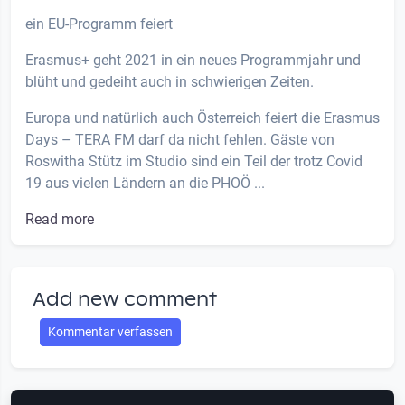
ein EU-Programm feiert
Erasmus+ geht 2021 in ein neues Programmjahr und
blüht und gedeiht auch in schwierigen Zeiten.
Europa und natürlich auch Österreich feiert die Erasmus
Days – TERA FM darf da nicht fehlen. Gäste von
Roswitha Stütz im Studio sind ein Teil der trotz Covid
19 aus vielen Ländern an die PHOÖ ...
Read more
Add new comment
Kommentar verfassen