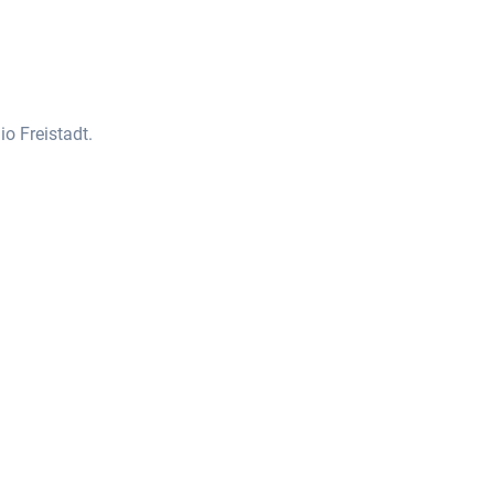
o Freistadt.