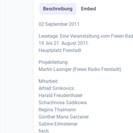
Beschreibung
Embed
02 September 2011
Lesetage. Eine Veranstaltung vom Freien Radi
19. bis 21. August 2011.
Hauptplatz Freistadt
Projektleitung:
Martin Lasinger (Freies Radio Freistadt)
Mitarbeit:
Alfred Simkovics
Harald Freudenthaler
Schachnosa Sadikowa
Regina Thalmann
Günther Maria Garzaner
Sabine Eilmsteiner
fisch