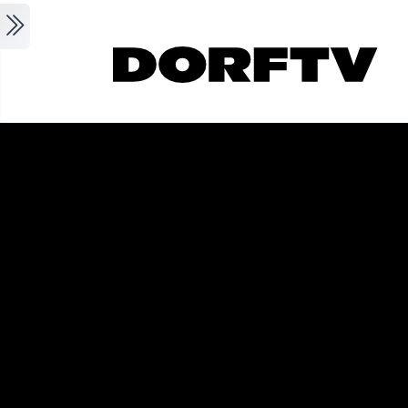
Skip to main content