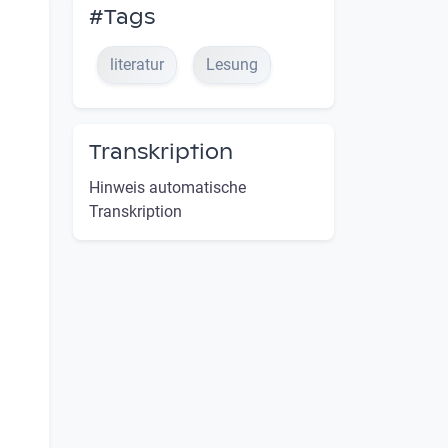
#Tags
literatur
Lesung
Transkription
Hinweis automatische
Transkription