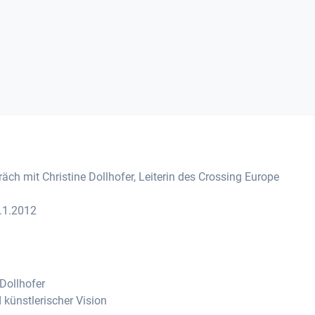
ch mit Christine Dollhofer, Leiterin des Crossing Europe
7.1.2012
Dollhofer
 künstlerischer Vision