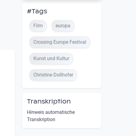
#Tags
Film
europa
Crossing Europe Festival
Kunst und Kultur
Christine Dollhofer
Transkription
Hinweis automatische
Transkription