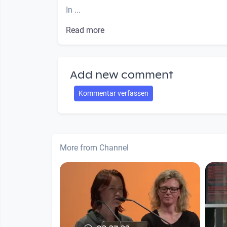
In ...
Read more
Add new comment
Kommentar verfassen
More from Channel