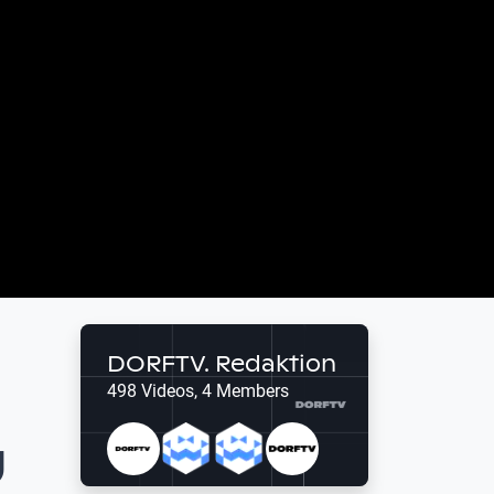
DORFTV. Redaktion
498 Videos, 4 Members
g