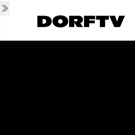
Skip to main content