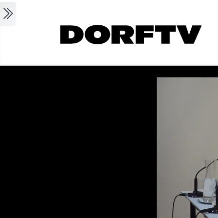
Skip to main content