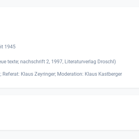
eit 1945
ue texte; nachschrift 2, 1997, Literaturverlag Droschl)
Referat: Klaus Zeyringer; Moderation: Klaus Kastberger