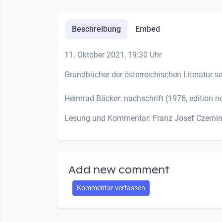
Beschreibung
Embed
11. Oktober 2021, 19:30 Uhr
Grundbücher der österreichischen Literatur s
Heimrad Bäcker: nachschrift (1976, edition ne
Lesung und Kommentar: Franz Josef Czernin; 
Add new comment
Kommentar verfassen