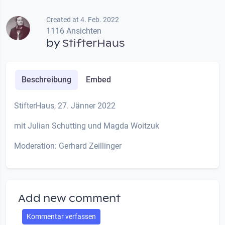
Created at 4. Feb. 2022
1116 Ansichten
by
StifterHaus
Beschreibung
Embed
StifterHaus, 27. Jänner 2022
mit Julian Schutting und Magda Woitzuk
Moderation: Gerhard Zeillinger
Add new comment
Kommentar verfassen