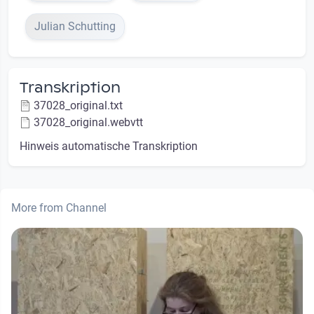
Julian Schutting
Transkription
37028_original.txt
37028_original.webvtt
Hinweis automatische Transkription
More from Channel