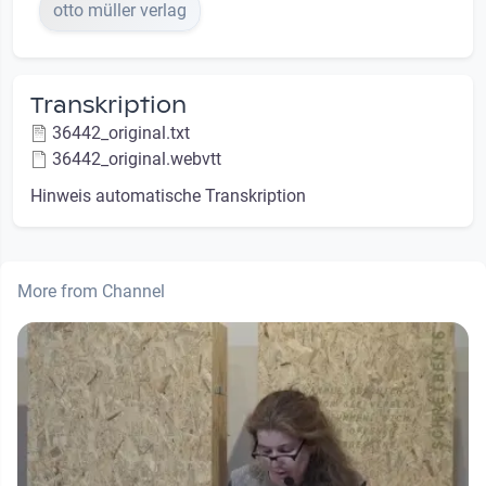
otto müller verlag
Transkription
36442_original.txt
36442_original.webvtt
Hinweis automatische Transkription
More from Channel