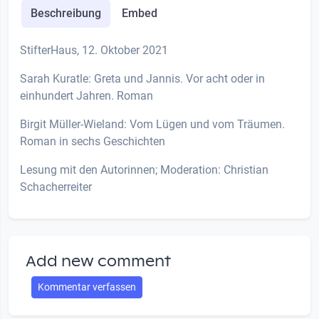
Beschreibung
Embed
StifterHaus, 12. Oktober 2021
Sarah Kuratle: Greta und Jannis. Vor acht oder in
einhundert Jahren. Roman
Birgit Müller-Wieland: Vom Lügen und vom Träumen.
Roman in sechs Geschichten
Lesung mit den Autorinnen; Moderation: Christian
Schacherreiter
Add new comment
Kommentar verfassen