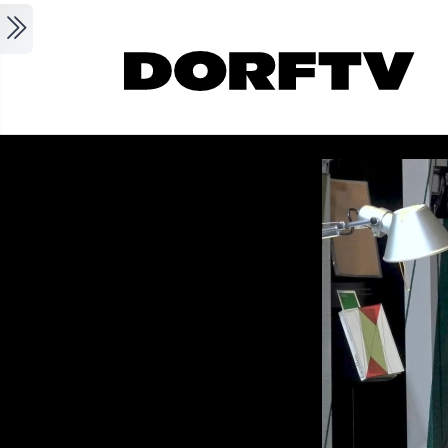
Skip to main content