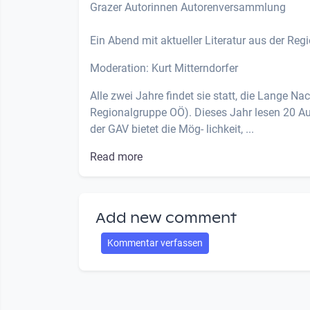
Grazer Autorinnen Autorenversammlung
Ein Abend mit aktueller Literatur aus der Reg
Moderation: Kurt Mitterndorfer
Alle zwei Jahre findet sie statt, die Lange 
Regionalgruppe OÖ). Dieses Jahr lesen 20 A
der GAV bietet die Mög- lichkeit, ...
Read more
Add new comment
Kommentar verfassen