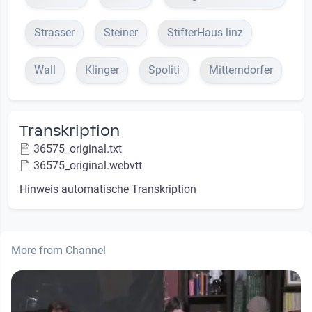
Strasser
Steiner
StifterHaus linz
Wall
Klinger
Spoliti
Mitterndorfer
Transkription
36575_original.txt
36575_original.webvtt
Hinweis automatische Transkription
More from Channel