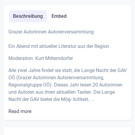
Beschreibung
Embed
Grazer Autorinnen Autorenversammlung
Ein Abend mit aktueller Literatur aus der Region
Moderation: Kurt Mitterndorfer
Alle zwei Jahre findet sie statt, die Lange Nacht der GAV
OÖ (Grazer Autorinnen Autorenversammlung,
Regionalgruppe OÖ). Dieses Jahr lesen 20 Autorinnen
und Autoren aus ihren aktuellen Texten. Die Lange
Nacht der GAV bietet die Mög- lichkeit, ...
Read more