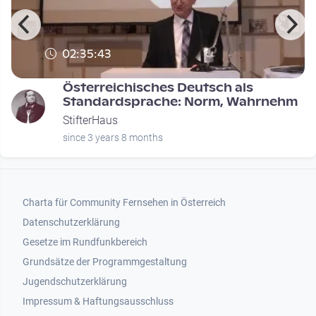
02:35:43
Österreichisches Deutsch als
Standardsprache: Norm, Wahrnehm
StifterHaus
since 3 years 8 months
Footer 1
Charta für Community Fernsehen in Österreich
Datenschutzerklärung
Gesetze im Rundfunkbereich
Grundsätze der Programmgestaltung
Jugendschutzerklärung
Impressum & Haftungsausschluss