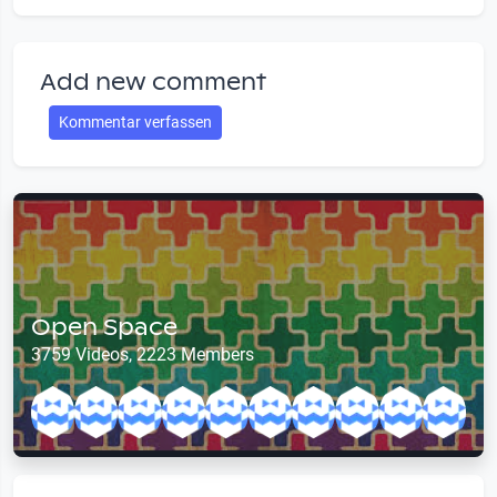
Add new comment
Kommentar verfassen
Open Space
3759 Videos, 2223 Members