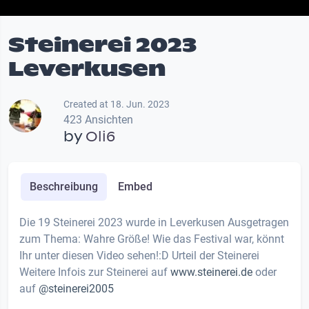
Steinerei 2023
Leverkusen
Created at 18. Jun. 2023
423 Ansichten
by
Oli6
Beschreibung
Embed
Die 19 Steinerei 2023 wurde in Leverkusen Ausgetragen
zum Thema: Wahre Größe! Wie das Festival war, könnt
Ihr unter diesen Video sehen!:D Urteil der Steinerei
Weitere Infois zur Steinerei auf
www.steinerei.de
oder
auf
@steinerei2005