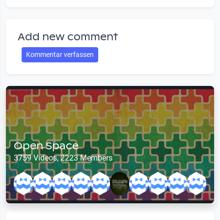
Add new comment
Kommentar verfassen
Open Space
3759 Videos, 2223 Members