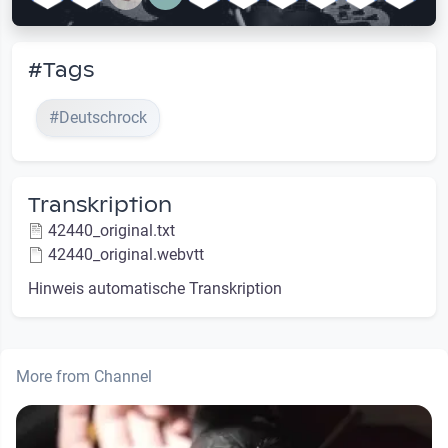
#Tags
#Deutschrock
Transkription
42440_original.txt
42440_original.webvtt
Hinweis automatische Transkription
More from Channel