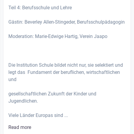
Teil 4: Berufsschule und Lehre
Gästin: Beverley Allen-Stingeder, Berufsschulpädagogin
Moderation: Marie-Edwige Hartig, Verein Jaapo
Die Institution Schule bildet nicht nur, sie selektiert und
legt das Fundament der beruflichen, wirtschaftlichen
und
gesellschaftlichen Zukunft der Kinder und
Jugendlichen.
Viele Länder Europas sind ...
Read more