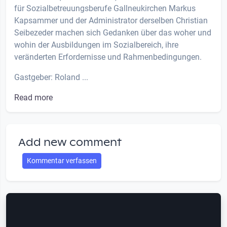
für Sozialbetreuungsberufe Gallneukirchen Markus
Kapsammer und der Administrator derselben Christian
Seibezeder machen sich Gedanken über das woher und
wohin der Ausbildungen im Sozialbereich, ihre
veränderten Erfordernisse und Rahmenbedingungen.
Gastgeber: Roland ...
Read more
Add new comment
Kommentar verfassen