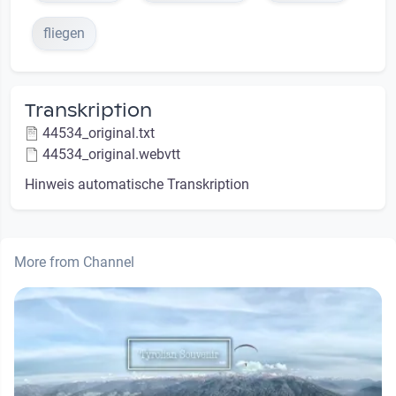
fliegen
Transkription
44534_original.txt
44534_original.webvtt
Hinweis automatische Transkription
More from Channel