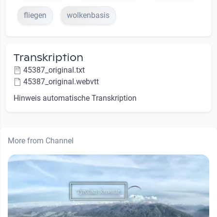
fliegen
wolkenbasis
Transkription
45387_original.txt
45387_original.webvtt
Hinweis automatische Transkription
More from Channel