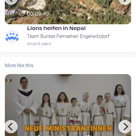
00:09:49
Lions helfen in Nepal
Team Buntes Fernsehen Engerwitzdorf
since 8 years
More like this