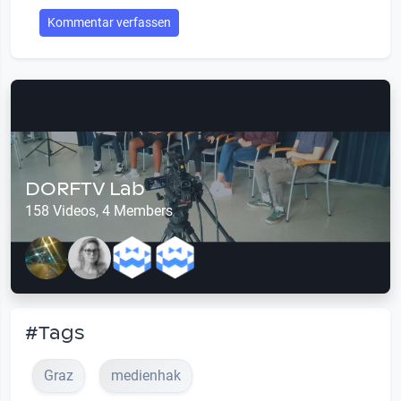
Kommentar verfassen
DORFTV Lab
158 Videos, 4 Members
#Tags
Graz
medienhak