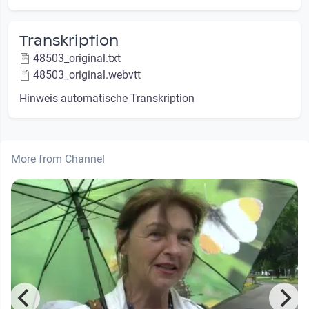
Transkription
48503_original.txt
48503_original.webvtt
Hinweis automatische Transkription
More from Channel