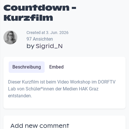
Countdown -
Kurzfilm
Created at 3. Jun. 2026
97 Ansichten
by
Sigrid_N
Beschreibung
Embed
Dieser Kurzfilm ist beim Video Workshop im DORFTV
Lab von Schüler*innen der Medien HAK Graz
entstanden.
Add new comment