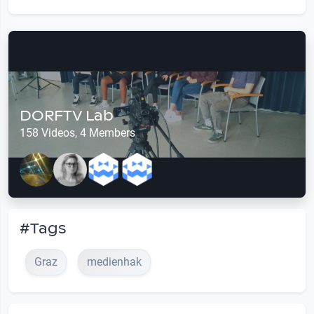
DORFTV Lab
158 Videos, 4 Members
#Tags
Graz
medienhak