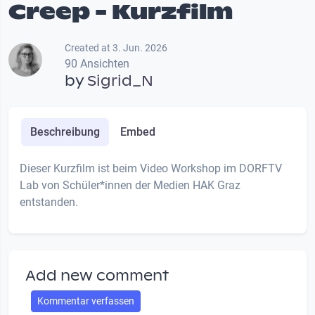
Creep - Kurzfilm
Created at 3. Jun. 2026
90 Ansichten
by
Sigrid_N
Beschreibung
Embed
Dieser Kurzfilm ist beim Video Workshop im DORFTV
Lab von Schüler*innen der Medien HAK Graz
entstanden.
Add new comment
Kommentar verfassen