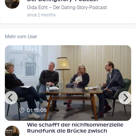
Oida Echt – Der Dating-Story-Podcast
since 2 months
Mehr vom User
01:15:05
Wie schafft der nichtkommerzielle
Rundfunk die Brücke zwisch