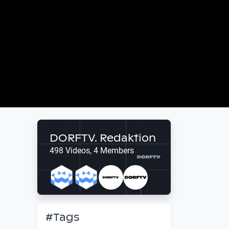
DORFTV. Redaktion
498 Videos, 4 Members
#Tags