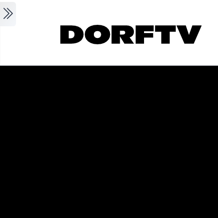
Skip to main content