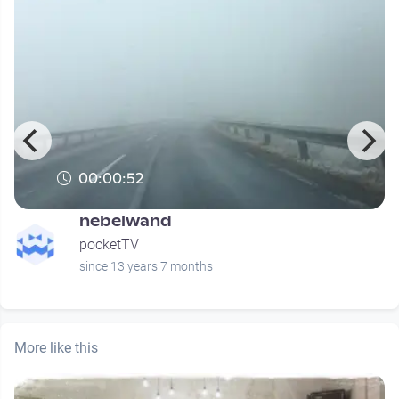
00:00:52
nebelwand
pocketTV
since 13 years 7 months
More like this