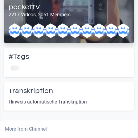
pocketTV
2217 Videos, 2061 Members
#Tags
Transkription
Hinweis automatische Transkription
More from Channel