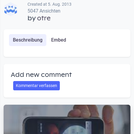
Created at 5. Aug. 2013
5047 Ansichten
by
otre
Beschreibung
Embed
Add new comment
Kommentar verfassen