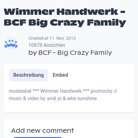
Wimmer Handwerk -
BCF Big Crazy Family
Created at 11. Nov. 2013
10878 Ansichten
by
BCF - Big Crazy Family
Beschreibung
Embed
modelabel *** Wimmer Handwerk *** promoclip //
music & video by andi pi & eike sunshine
Add new comment