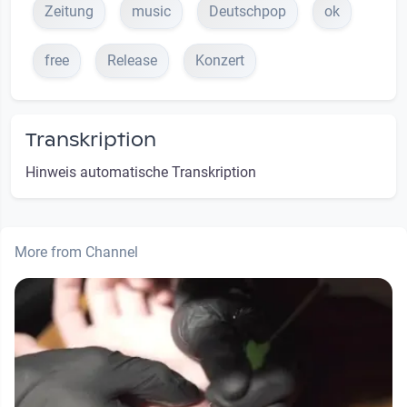
Zeitung
music
Deutschpop
ok
free
Release
Konzert
Transkription
Hinweis automatische Transkription
More from Channel