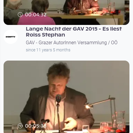
00:04:32
Lange Nacht der GAV 2015 - Es liest
Roiss Stephan
GAV - Grazer AutorInnen Versammlung / OÖ
since 11 years 5 months
00:05:33