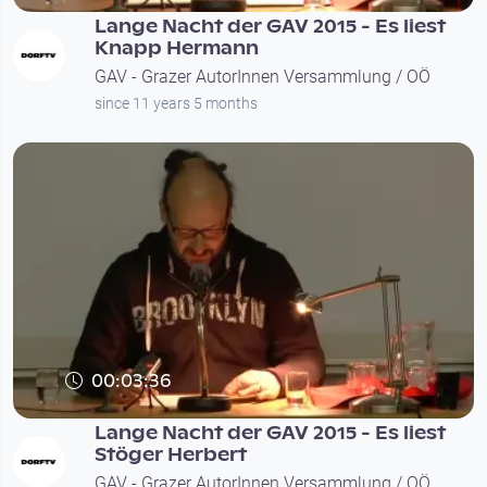
Lange Nacht der GAV 2015 - Es liest
Knapp Hermann
GAV - Grazer AutorInnen Versammlung / OÖ
since 11 years 5 months
00:03:36
Lange Nacht der GAV 2015 - Es liest
Stöger Herbert
GAV - Grazer AutorInnen Versammlung / OÖ