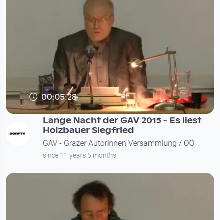
00:05:28
Lange Nacht der GAV 2015 - Es liest
Holzbauer Siegfried
GAV - Grazer AutorInnen Versammlung / OÖ
since 11 years 5 months