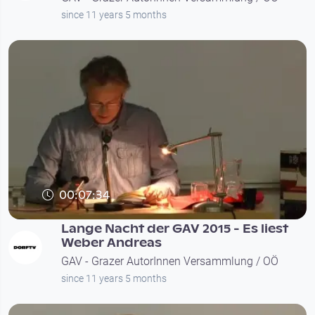
since 11 years 5 months
00:07:34
Lange Nacht der GAV 2015 - Es liest
Weber Andreas
GAV - Grazer AutorInnen Versammlung / OÖ
since 11 years 5 months