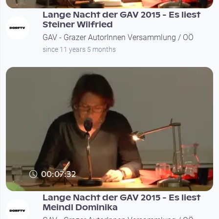
Lange Nacht der GAV 2015 - Es liest
Steiner Wilfried
GAV - Grazer AutorInnen Versammlung / OÖ
since 11 years 5 months
00:07:32
Lange Nacht der GAV 2015 - Es liest
Meindl Dominika