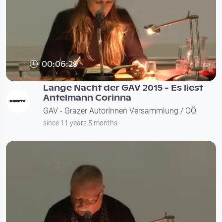
00:06:29
Lange Nacht der GAV 2015 - Es liest
Antelmann Corinna
GAV - Grazer AutorInnen Versammlung / OÖ
since 11 years 5 months