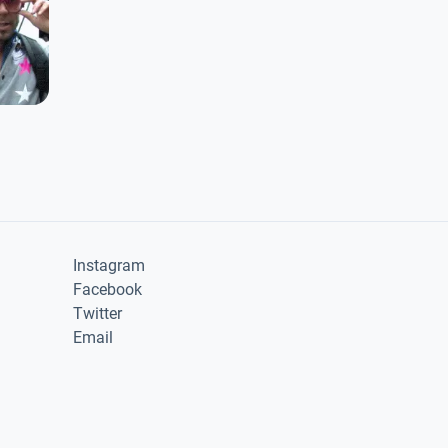
Instagram
Facebook
Twitter
Email