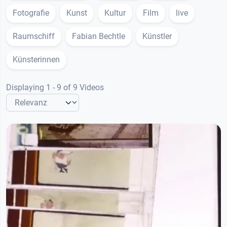
Fotografie
Kunst
Kultur
Film
live
Raumschiff
Fabian Bechtle
Künstler
Künsterinnen
Displaying 1 - 9 of 9 Videos