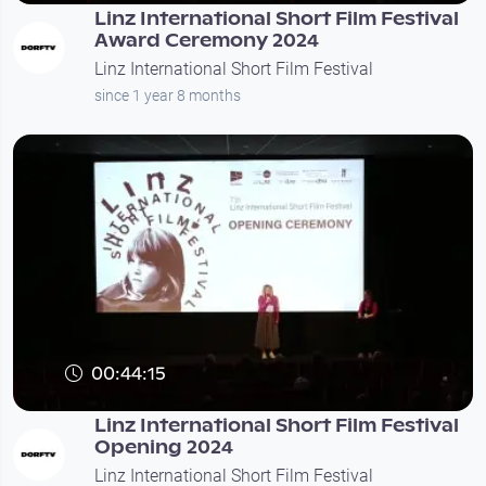
Linz International Short Film Festival
Award Ceremony 2024
Linz International Short Film Festival
since 1 year 8 months
00:44:15
Linz International Short Film Festival
Opening 2024
Linz International Short Film Festival