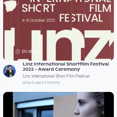
01:16:41
Linz International Shortfilm Festival
2022 - Award Ceremony
Linz International Short Film Festival
since 3 years 9 months