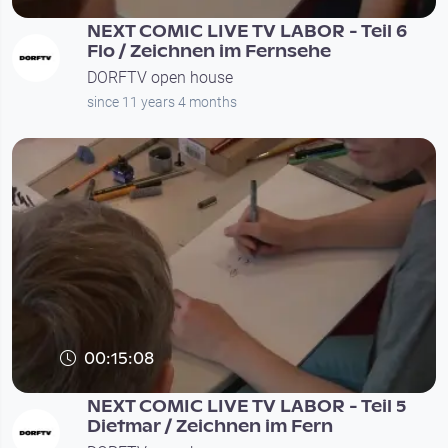
NEXT COMIC LIVE TV LABOR - Teil 6
Flo / Zeichnen im Fernsehe
DORFTV open house
since 11 years 4 months
00:15:08
NEXT COMIC LIVE TV LABOR - Teil 5
Dietmar / Zeichnen im Fern