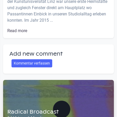
der Kunstunisversität Linz war unsere erste Heimstätte
und zugleich Fenster direkt am Hauptplatz wo
Passantinnen Einbick in unseren Studiolalltag erleben
konnten. Im Jahr 2015 ...
Read more
Add new comment
Kommentar verfassen
Radical Broadcast