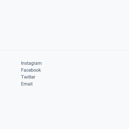
Instagram
Facebook
Twitter
Email