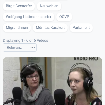
Birgit Gerstorfer
Neuwahlen
Wolfgang Hattmannsdorfer
OÖVP
MigrantInnen
Mümtaz Karakurt
Parlament
Displaying 1 - 6 of 6 Videos