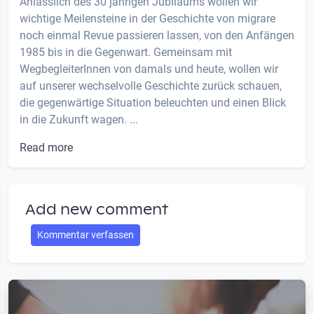
Anlässlich des 30 jährigen Jubiläums wollen wir
wichtige Meilensteine in der Geschichte von migrare
noch einmal Revue passieren lassen, von den Anfängen
1985 bis in die Gegenwart. Gemeinsam mit
WegbegleiterInnen von damals und heute, wollen wir
auf unserer wechselvolle Geschichte zurück schauen,
die gegenwärtige Situation beleuchten und einen Blick
in die Zukunft wagen. ...
Read more
Add new comment
Kommentar verfassen