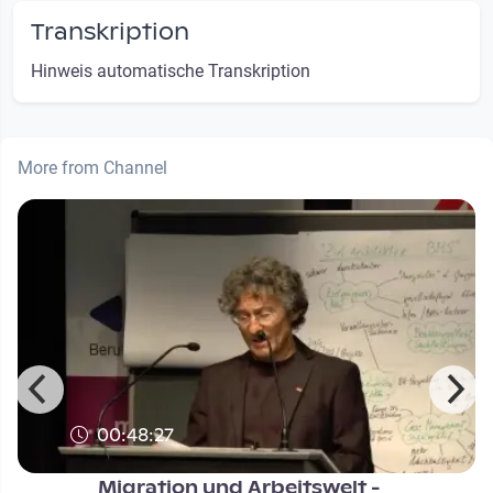
Transkription
Hinweis automatische Transkription
More from Channel
00:48:27
Migration und Arbeitswelt -