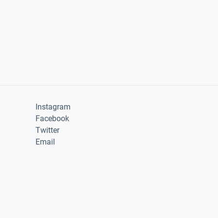
Instagram
Facebook
Twitter
Email