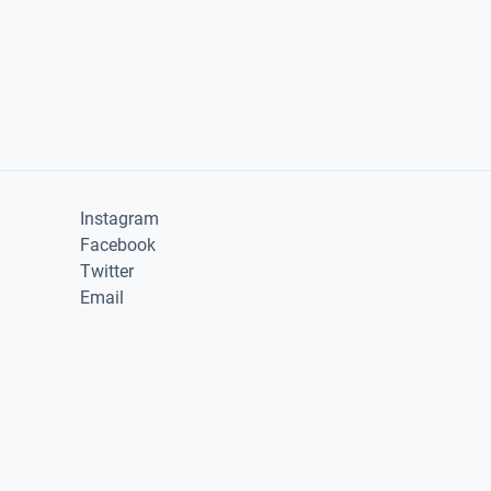
Instagram
Facebook
Twitter
Email