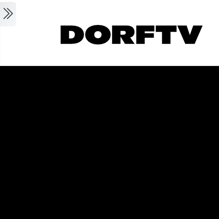
Skip to main content