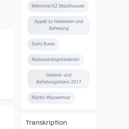
Memorial KZ Mauthausen
Appell zu Gedenken und
Befreiung
Doris Bures
Nationalratspräsidentin
Gedenk- und
Befreiungsfeiern 2017
Martin Wassermair
Transkription