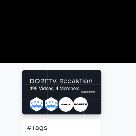
DORFTV. Redaktion
498 Videos, 4 Members
#Tags