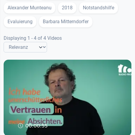
Alexander Munteanu
2018
Notstandshilfe
Evaluierung
Barbara Mitterndorfer
Displaying 1 - 4 of 4 Videos
00:00:55