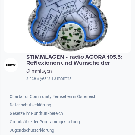
00:50:25
STIMMLAGEN - radio AGORA 105,5:
Reflexionen und Wünsche der
Stimmlagen
since 8 years 10 months
Footer 1
Charta für Community Fernsehen in Österreich
Datenschutzerklärung
Gesetze im Rundfunkbereich
Grundsätze der Programmgestaltung
Jugendschutzerklärung