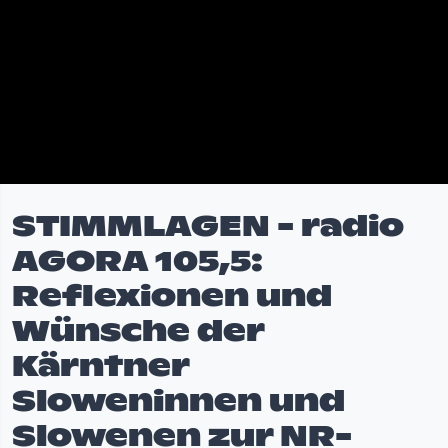
STIMMLAGEN - radio
AGORA 105,5:
Reflexionen und
Wünsche der
Kärntner
Sloweninnen und
Slowenen zur NR-