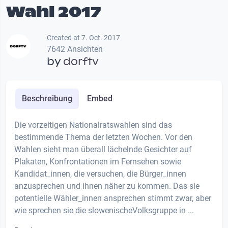
Wahl 2017
Created at 7. Oct. 2017
7642 Ansichten
by
dorftv
Beschreibung
Embed
Die vorzeitigen Nationalratswahlen sind das
bestimmende Thema der letzten Wochen. Vor den
Wahlen sieht man überall lächelnde Gesichter auf
Plakaten, Konfrontationen im Fernsehen sowie
Kandidat_innen, die versuchen, die Bürger_innen
anzusprechen und ihnen näher zu kommen. Das sie
potentielle Wähler_innen ansprechen stimmt zwar, aber
wie sprechen sie die slowenischeVolksgruppe in ...