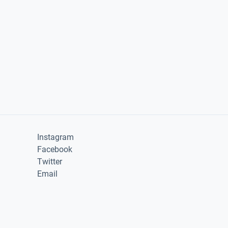
Instagram
Facebook
Twitter
Email