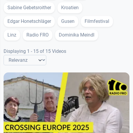
Sabine Gebetsroither
Kroatien
Edgar Honetschläger
Gusen
Filmfestival
Linz
Radio FRO
Dominika Meindl
Displaying 1 - 15 of 15 Videos