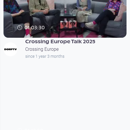
01:03:30
Crossing Europe Talk 2025
Crossing Europe
since 1 year 3 months