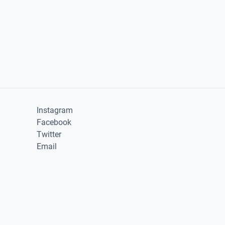
Instagram
Facebook
Twitter
Email